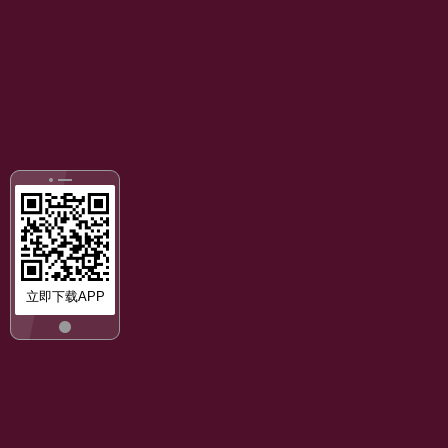
立即下载APP