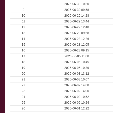
8
2026-06-30 10:30
9
2026-06-30 09:58
10
2026-06-29 14:28
11
2026-06-29 13:44
12
2026-06-29 12:48
13
2026-06-29 09:58
14
2026-06-28 12:26
15
2026-06-28 12:05
16
2026-06-28 09:15
17
2026-06-05 11:08
18
2026-06-05 10:45
19
2026-06-05 10:39
20
2026-06-03 13:12
21
2026-06-03 10:07
22
2026-06-02 14:08
23
2026-06-02 14:00
24
2026-06-02 10:52
25
2026-06-02 10:24
26
2026-06-01 12:22