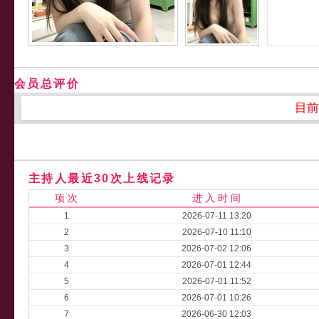
会员总评价
目前
主持人最近30次上线记录
项 次
进 入 时 间
1
2026-07-11 13:20
2
2026-07-10 11:10
3
2026-07-02 12:06
4
2026-07-01 12:44
5
2026-07-01 11:52
6
2026-07-01 10:26
7
2026-06-30 12:03