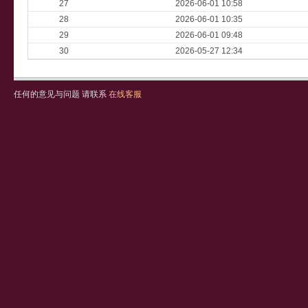
27
2026-06-01 10:58
28
2026-06-01 10:35
29
2026-06-01 09:48
30
2026-05-27 12:34
任何的意见与问题 请联系
在线客服