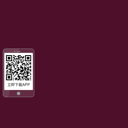
立即下载APP