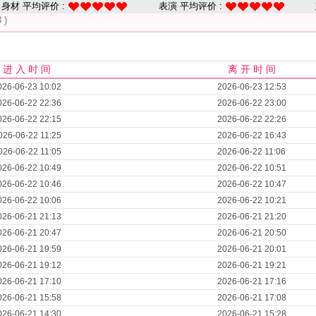
身材 平均评价 :
表演 平均评价 :
 )
进 入 时 间
离 开 时 间
026-06-23 10:02
2026-06-23 12:53
026-06-22 22:36
2026-06-22 23:00
026-06-22 22:15
2026-06-22 22:26
026-06-22 11:25
2026-06-22 16:43
026-06-22 11:05
2026-06-22 11:06
026-06-22 10:49
2026-06-22 10:51
026-06-22 10:46
2026-06-22 10:47
026-06-22 10:06
2026-06-22 10:21
026-06-21 21:13
2026-06-21 21:20
026-06-21 20:47
2026-06-21 20:50
026-06-21 19:59
2026-06-21 20:01
026-06-21 19:12
2026-06-21 19:21
026-06-21 17:10
2026-06-21 17:16
026-06-21 15:58
2026-06-21 17:08
026-06-21 14:30
2026-06-21 15:28