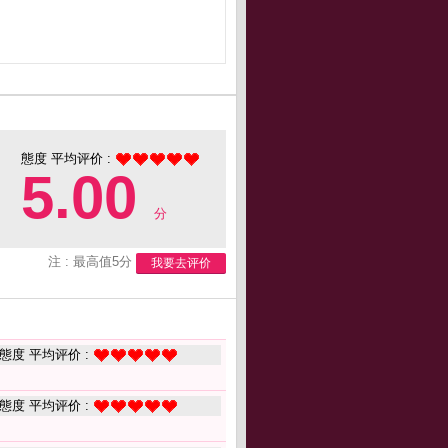
態度 平均评价 :
5.00
分
注 : 最高值5分
我要去评价
態度 平均评价 :
態度 平均评价 :