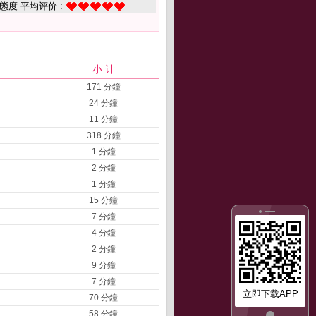
態度 平均评价 :
小 计
171 分鐘
24 分鐘
11 分鐘
318 分鐘
1 分鐘
2 分鐘
1 分鐘
15 分鐘
7 分鐘
4 分鐘
2 分鐘
9 分鐘
7 分鐘
立即下载APP
70 分鐘
58 分鐘