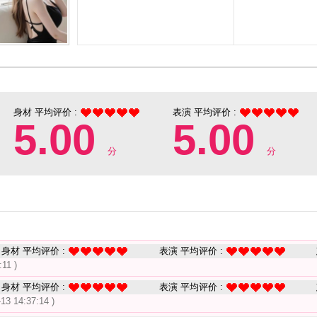
身材 平均评价 :
表演 平均评价 :
5.00
5.00
分
分
身材 平均评价 :
表演 平均评价 :
:11 )
身材 平均评价 :
表演 平均评价 :
-13 14:37:14 )