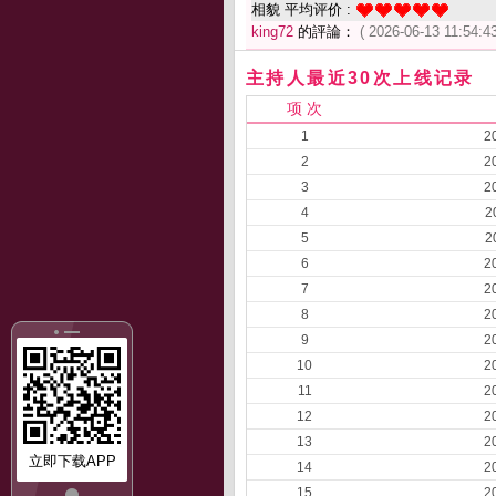
相貌 平均评价 :
king72
的評論：
( 2026-06-13 11:54:43
主持人最近30次上线记录
项 次
1
2
2
2
3
2
4
2
5
2
6
2
7
2
8
2
9
2
10
2
11
2
12
2
13
2
立即下载APP
14
2
15
2