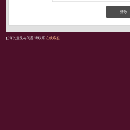
任何的意见与问题 请联系
在线客服