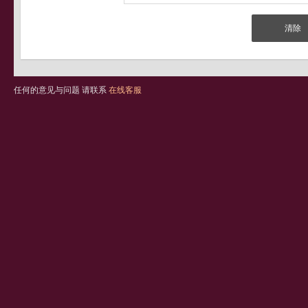
任何的意见与问题 请联系
在线客服