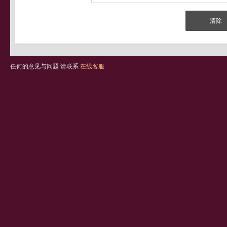
任何的意见与问题 请联系
在线客服