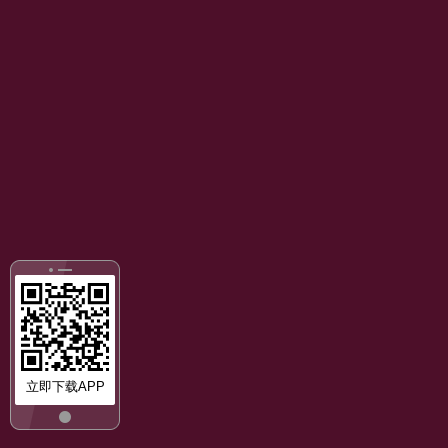
立即下载APP